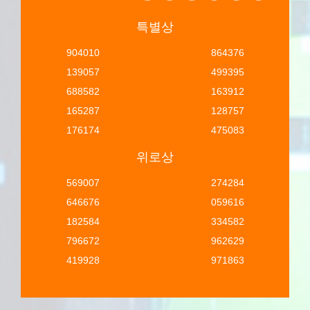
특별상
904010
864376
139057
499395
688582
163912
165287
128757
176174
475083
위로상
569007
274284
646676
059616
182584
334582
796672
962629
419928
971863