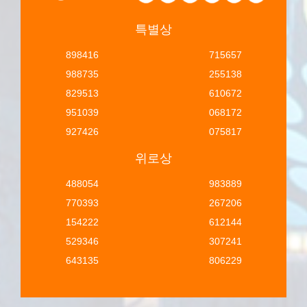
특별상
898416
715657
988735
255138
829513
610672
951039
068172
927426
075817
위로상
488054
983889
770393
267206
154222
612144
529346
307241
643135
806229