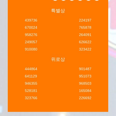
특별상
439736
224197
670024
765878
958276
264091
249057
626622
910080
323422
위로상
444864
901487
641129
951073
946355
968503
528181
165084
323766
226692