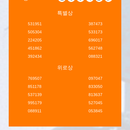
특별상
531951
387473
505304
533173
224205
696017
451862
562748
392434
088321
위로상
769507
097047
851178
833050
537139
813637
995179
527045
088911
053845