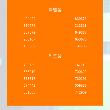
특별상
494429
839371
310972
213311
387872
649337
260107
653673
133389
497735
위로상
729756
147112
888210
700622
375318
760291
074442
009553
881665
742909