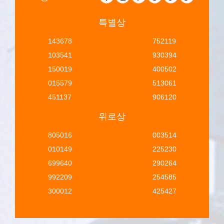
특별상
143678
752119
103541
930394
150019
400502
015579
513061
451137
906120
위로상
805016
003514
010149
225230
699640
290264
992209
254585
300012
425427