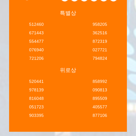
특별상
512460
958205
671443
362516
554477
872319
076940
027721
721206
794824
위로상
520441
858992
978139
090813
816048
895509
051723
405577
903395
877106