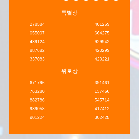
특별상
278584
401259
055007
664275
439124
929942
887682
420299
337083
423221
위로상
671796
391461
763280
137466
882786
545714
939058
417412
901224
302425