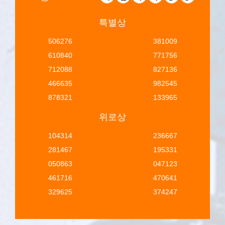
특별상
506276
381009
610840
771756
712088
827136
466635
982545
878321
133965
위로상
104314
236667
281467
195331
050863
047123
461716
470641
329625
374247