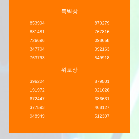
특별상
853994
879279
881481
767816
726696
098658
347704
392163
763793
549918
위로상
396224
879501
191972
921028
672447
386631
377593
468127
948949
512307