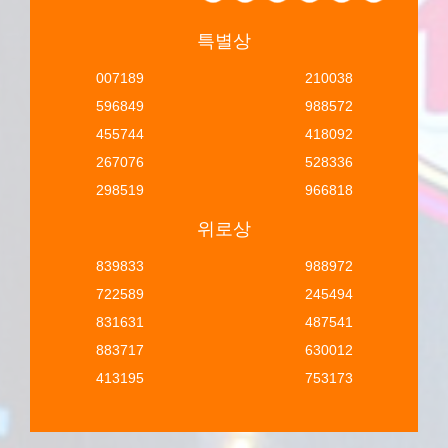
특별상
007189
210038
596849
988572
455744
418092
267076
528336
298519
966818
위로상
839833
988972
722589
245494
831631
487541
883717
630012
413195
753173