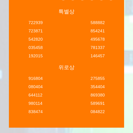
특별상
722939
588882
723871
854241
542820
495678
035458
781337
192015
146457
위로상
916804
275855
080404
354404
644112
869380
980114
589691
838474
084822