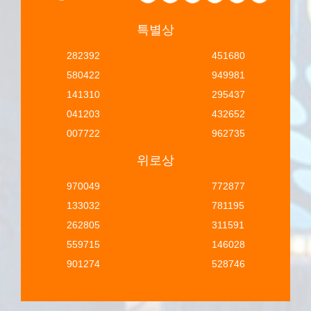
특별상
282392
451680
580422
949981
141310
295437
041203
432652
007722
962735
위로상
970049
772877
133032
781195
262805
311591
559715
146028
901274
528746