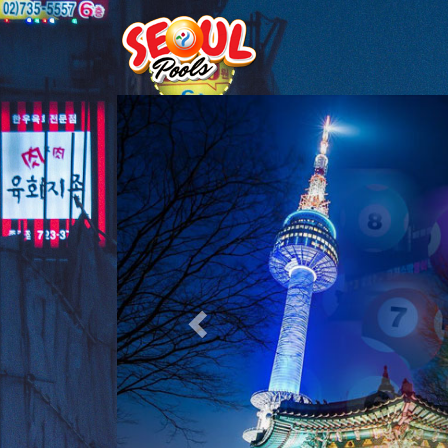
Previous