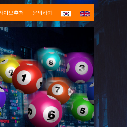
라이브추첨
문의하기
Next