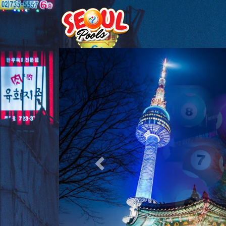
Previous