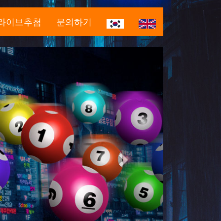
라이브추첨
문의하기
Next